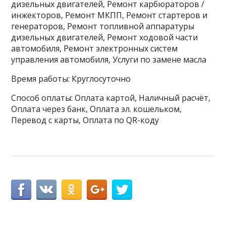
дизельных двигателей, Ремонт карбюраторов /
инжекторов, Ремонт МКПП, Ремонт стартеров и
генераторов, Ремонт топливной аппаратуры
дизельных двигателей, Ремонт ходовой части
автомобиля, Ремонт электронных систем
управления автомобиля, Услуги по замене масла
Время работы: Круглосуточно
Способ оплаты: Оплата картой, Наличный расчёт,
Оплата через банк, Оплата эл. кошельком,
Перевод с карты, Оплата по QR-коду