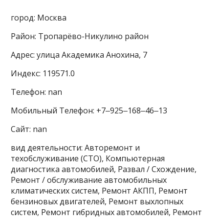
город: Москва
Район: Тропарёво-Никулино район
Адрес: улица Академика Анохина, 7
Индекс: 119571.0
Телефон: nan
Мобильный Телефон: +7‒925‒168‒46‒13
Сайт: nan
вид деятельности: Авторемонт и
техобслуживание (СТО), Компьютерная
диагностика автомобилей, Развал / Схождение,
Ремонт / обслуживание автомобильных
климатических систем, Ремонт АКПП, Ремонт
бензиновых двигателей, Ремонт выхлопных
систем, Ремонт гибридных автомобилей, Ремонт