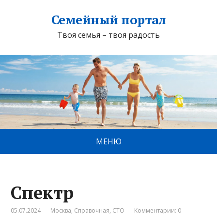
Семейный портал
Твоя семья – твоя радость
МЕНЮ
Спектр
05.07.2024
Москва
,
Справочная
,
СТО
Комментарии: 0