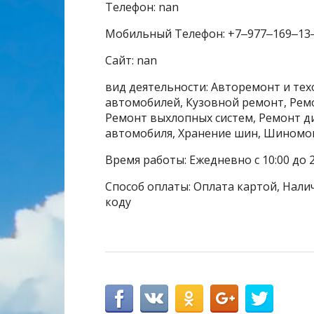
Телефон: nan
Мобильный Телефон: +7‒977‒169‒13
Сайт: nan
вид деятельности: Авторемонт и те
автомобилей, Кузовной ремонт, Рем
Ремонт выхлопных систем, Ремонт д
автомобиля, Хранение шин, Шиномо
Время работы: Ежедневно с 10:00 до 2
Способ оплаты: Оплата картой, Налич
коду