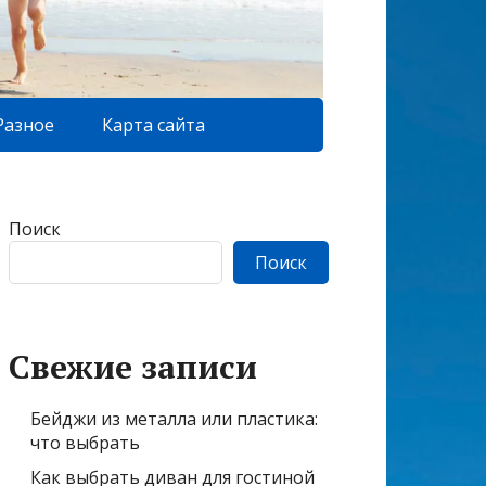
Разное
Карта сайта
Поиск
Поиск
Свежие записи
Бейджи из металла или пластика:
что выбрать
Как выбрать диван для гостиной