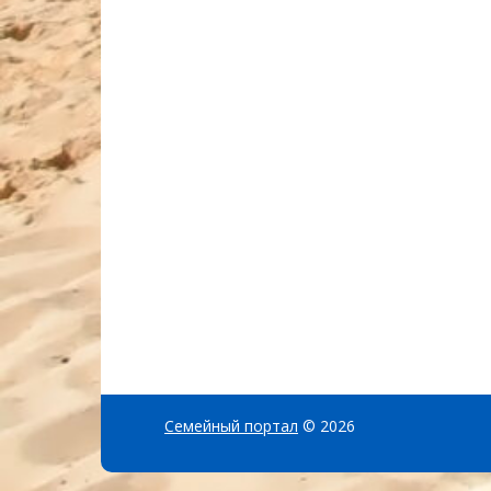
Семейный портал
© 2026