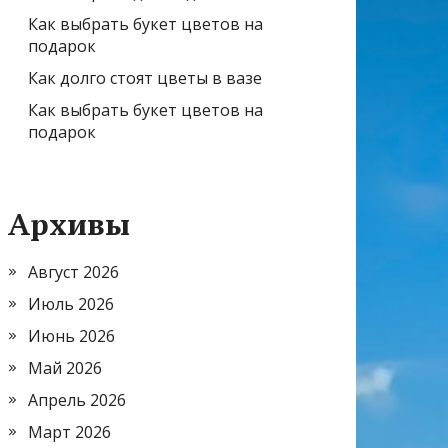
Как выбрать букет цветов на
подарок
Как долго стоят цветы в вазе
Как выбрать букет цветов на
подарок
Архивы
Август 2026
Июль 2026
Июнь 2026
Май 2026
Апрель 2026
Март 2026