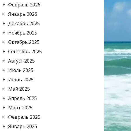
Февраль 2026
Январь 2026
Декабрь 2025
Ноябрь 2025
Октябрь 2025
Сентябрь 2025
Август 2025
Июль 2025
Июнь 2025
Май 2025
Апрель 2025
Март 2025
Февраль 2025
Январь 2025