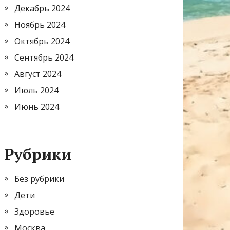
Декабрь 2024
Ноябрь 2024
Октябрь 2024
Сентябрь 2024
Август 2024
Июль 2024
Июнь 2024
Рубрики
Без рубрики
Дети
Здоровье
Москва