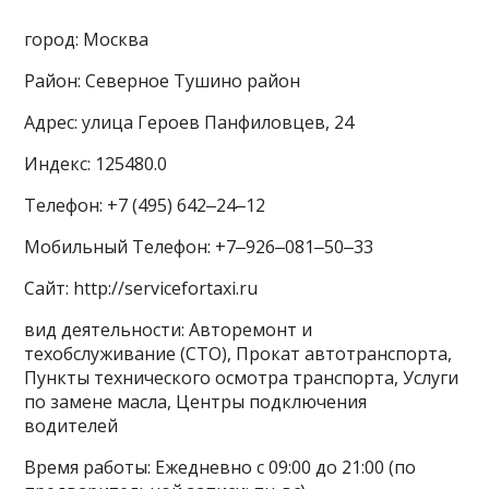
город: Москва
Район: Северное Тушино район
Адрес: улица Героев Панфиловцев, 24
Индекс: 125480.0
Телефон: +7 (495) 642‒24‒12
Мобильный Телефон: +7‒926‒081‒50‒33
Сайт: http://servicefortaxi.ru
вид деятельности: Авторемонт и
техобслуживание (СТО), Прокат автотранспорта,
Пункты технического осмотра транспорта, Услуги
по замене масла, Центры подключения
водителей
Время работы: Ежедневно с 09:00 до 21:00 (по