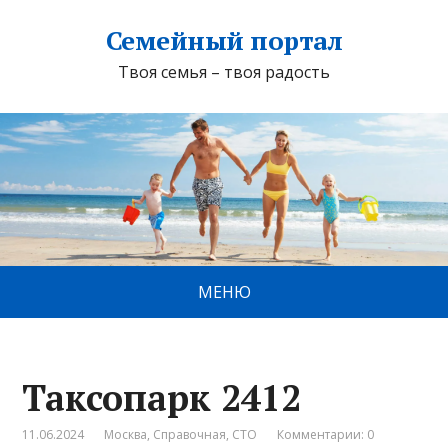
Семейный портал
Твоя семья – твоя радость
МЕНЮ
Таксопарк 2412
11.06.2024
Москва
,
Справочная
,
СТО
Комментарии: 0