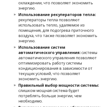
охлаждении, что позволяет экономить
энергию.
Использование рекуператоров тепла:
рекуператоры тепла позволяют
использовать тепло, удаляемое из
помещения, для подогрева приточного
воздуха, что также позволяет экономить
энергию.
Использование систем
автоматического управления:
системы
автоматического управления позволяют
оптимизировать работу системы
кондиционирования в зависимости от
текущих условий, что позволяет
экономить энергию.
Правильный выбор мощности системы:
слишком мощная система будет
потреблять больше энергии, чем
необходимо.