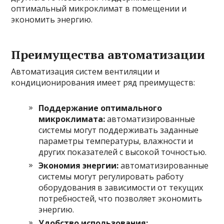
оптимальный микроклимат в помещении и
экономить энергию.
Преимущества автоматизации
Автоматизация систем вентиляции и
кондиционирования имеет ряд преимуществ:
Поддержание оптимального
микроклимата:
автоматизированные
системы могут поддерживать заданные
параметры температуры, влажности и
других показателей с высокой точностью.
Экономия энергии:
автоматизированные
системы могут регулировать работу
оборудования в зависимости от текущих
потребностей, что позволяет экономить
энергию.
Удобство использования: