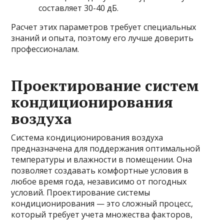
составляет 30-40 дБ.
Расчет этих параметров требует специальных
знаний и опыта, поэтому его лучше доверить
профессионалам.
Проектирование систем
кондиционирования
воздуха
Система кондиционирования воздуха
предназначена для поддержания оптимальной
температуры и влажности в помещении. Она
позволяет создавать комфортные условия в
любое время года, независимо от погодных
условий. Проектирование системы
кондиционирования — это сложный процесс,
который требует учета множества факторов,