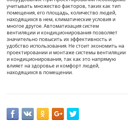
учитывать множество факторов, таких как тип
помещения, его площадь, количество людей,
находящихся в нем, климатические условия и
многое другое. Автоматизация систем
вентиляции и кондиционирования позволяет
значительно повысить их эффективность и
удобство использования. Не стоит экономить на
проектировании и монтаже системы вентиляции
и кондиционирования, так как это напрямую
влияет на здоровье и комфорт людей,
находящихся в помещении.