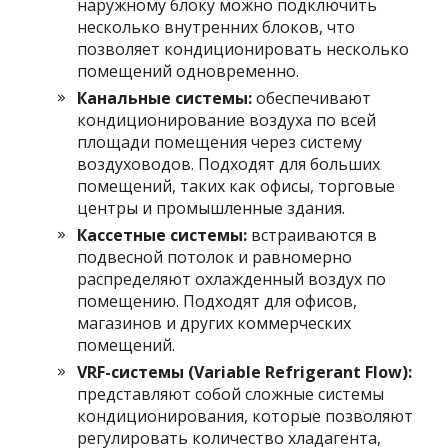
наружному блоку можно подключить
несколько внутренних блоков, что
позволяет кондиционировать несколько
помещений одновременно.
Канальные системы:
обеспечивают
кондиционирование воздуха по всей
площади помещения через систему
воздуховодов. Подходят для больших
помещений, таких как офисы, торговые
центры и промышленные здания.
Кассетные системы:
встраиваются в
подвесной потолок и равномерно
распределяют охлажденный воздух по
помещению. Подходят для офисов,
магазинов и других коммерческих
помещений.
VRF-системы (Variable Refrigerant Flow):
представляют собой сложные системы
кондиционирования, которые позволяют
регулировать количество хладагента,