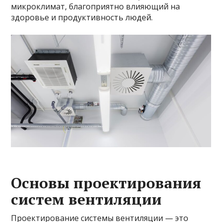
микроклимат, благоприятно влияющий на
здоровье и продуктивность людей.
Основы проектирования
систем вентиляции
Проектирование системы вентиляции — это