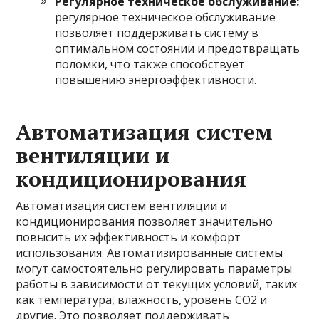
Регулярное техническое обслуживание:
регулярное техническое обслуживание
позволяет поддерживать систему в
оптимальном состоянии и предотвращать
поломки, что также способствует
повышению энергоэффективности.
Автоматизация систем
вентиляции и
кондиционирования
Автоматизация систем вентиляции и
кондиционирования позволяет значительно
повысить их эффективность и комфорт
использования. Автоматизированные системы
могут самостоятельно регулировать параметры
работы в зависимости от текущих условий, таких
как температура, влажность, уровень CO2 и
другие. Это позволяет поддерживать