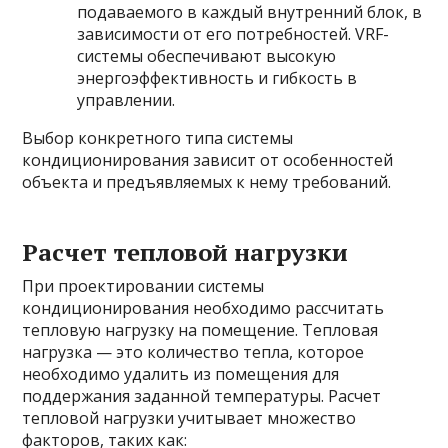
подаваемого в каждый внутренний блок, в
зависимости от его потребностей. VRF-
системы обеспечивают высокую
энергоэффективность и гибкость в
управлении.
Выбор конкретного типа системы
кондиционирования зависит от особенностей
объекта и предъявляемых к нему требований.
Расчет тепловой нагрузки
При проектировании системы
кондиционирования необходимо рассчитать
тепловую нагрузку на помещение. Тепловая
нагрузка — это количество тепла, которое
необходимо удалить из помещения для
поддержания заданной температуры. Расчет
тепловой нагрузки учитывает множество
факторов, таких как: