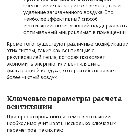
обеспечивает как приток свежего, так и
удаление загрязненного воздуха. Это
наиболее эффективный способ
вентиляции, позволяющий поддерживать
оптимальный микроклимат в помещении.
Кроме того, существуют различные модификации
этих систем, такие как вентиляция с
рекуперацией тепла, которая позволяет
экономить энергию, или вентиляция с
фильтрацией воздуха, которая обеспечивает
более чистый воздух.
Ключевые параметры расчета
вентиляции
При проектировании системы вентиляции
необходимо учитывать несколько ключевых
параметров, таких как: