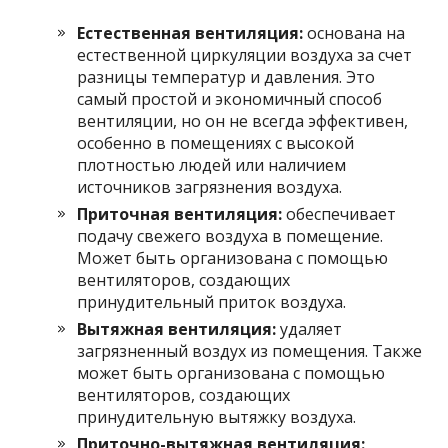
Естественная вентиляция:
основана на
естественной циркуляции воздуха за счет
разницы температур и давления. Это
самый простой и экономичный способ
вентиляции, но он не всегда эффективен,
особенно в помещениях с высокой
плотностью людей или наличием
источников загрязнения воздуха.
Приточная вентиляция:
обеспечивает
подачу свежего воздуха в помещение.
Может быть организована с помощью
вентиляторов, создающих
принудительный приток воздуха.
Вытяжная вентиляция:
удаляет
загрязненный воздух из помещения. Также
может быть организована с помощью
вентиляторов, создающих
принудительную вытяжку воздуха.
Приточно-вытяжная вентиляция: