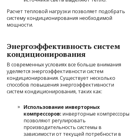
Расчет тепловой нагрузки позволяет подобрать
систему кондиционирования необходимой
мощности.
Энергоэффективность систем
кондиционирования
В современных условиях все больше внимания
уделяется энергоэффективности систем
кондиционирования. Существует несколько
способов повышения энергоэффективности
систем кондиционирования, таких как:
Использование инверторных
компрессоров:
инверторные компрессоры
позволяют регулировать
производительность системы в
зависимости от текущей потребности в