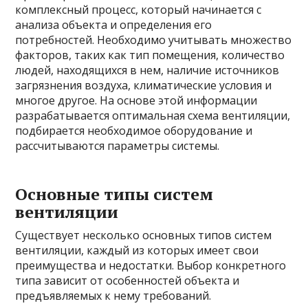
комплексный процесс, который начинается с
анализа объекта и определения его
потребностей. Необходимо учитывать множество
факторов, таких как тип помещения, количество
людей, находящихся в нем, наличие источников
загрязнения воздуха, климатические условия и
многое другое. На основе этой информации
разрабатывается оптимальная схема вентиляции,
подбирается необходимое оборудование и
рассчитываются параметры системы.
Основные типы систем
вентиляции
Существует несколько основных типов систем
вентиляции, каждый из которых имеет свои
преимущества и недостатки. Выбор конкретного
типа зависит от особенностей объекта и
предъявляемых к нему требований.