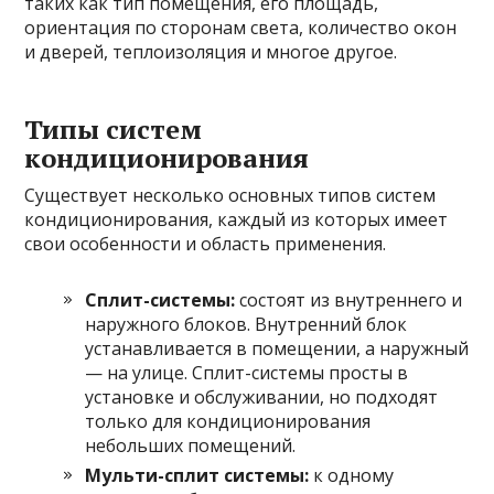
таких как тип помещения, его площадь,
ориентация по сторонам света, количество окон
и дверей, теплоизоляция и многое другое.
Типы систем
кондиционирования
Существует несколько основных типов систем
кондиционирования, каждый из которых имеет
свои особенности и область применения.
Сплит-системы:
состоят из внутреннего и
наружного блоков. Внутренний блок
устанавливается в помещении, а наружный
— на улице. Сплит-системы просты в
установке и обслуживании, но подходят
только для кондиционирования
небольших помещений.
Мульти-сплит системы:
к одному