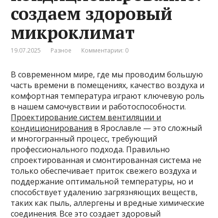
создаем здоровый
микроклимат
19.07.2025
Разное
Комментарии: 0
В современном мире, где мы проводим большую
часть времени в помещениях, качество воздуха и
комфортная температура играют ключевую роль
в нашем самочувствии и работоспособности.
Проектирование систем вентиляции и
кондиционирования
в Ярославле — это сложный
и многогранный процесс, требующий
профессионального подхода. Правильно
спроектированная и смонтированная система не
только обеспечивает приток свежего воздуха и
поддержание оптимальной температуры, но и
способствует удалению загрязняющих веществ,
таких как пыль, аллергены и вредные химические
соединения. Все это создает здоровый