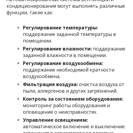
кондиционирования могут выполнять различные
функции, такие как:
Регулирование температуры:
поддержание заданной температуры в
помещении.
Регулирование влажности:
поддержание
заданной влажности в помещении.
Регулирование воздухообмена:
поддержание необходимой кратности
воздухообмена.
Фильтрация воздуха:
очистка воздуха от
пыли, аллергенов и других загрязнений.
Контроль за состоянием оборудования:
мониторинг работы оборудования и
оповещение о неисправностях.
Управление освещением:
автоматическое включение и выключение