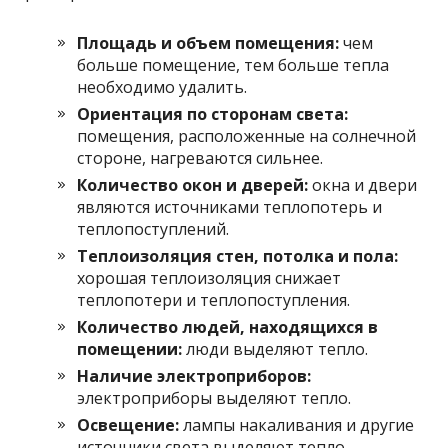
Площадь и объем помещения:
чем
больше помещение, тем больше тепла
необходимо удалить.
Ориентация по сторонам света:
помещения, расположенные на солнечной
стороне, нагреваются сильнее.
Количество окон и дверей:
окна и двери
являются источниками теплопотерь и
теплопоступлений.
Теплоизоляция стен, потолка и пола:
хорошая теплоизоляция снижает
теплопотери и теплопоступления.
Количество людей, находящихся в
помещении:
люди выделяют тепло.
Наличие электроприборов:
электроприборы выделяют тепло.
Освещение:
лампы накаливания и другие
источники света выделяют тепло.