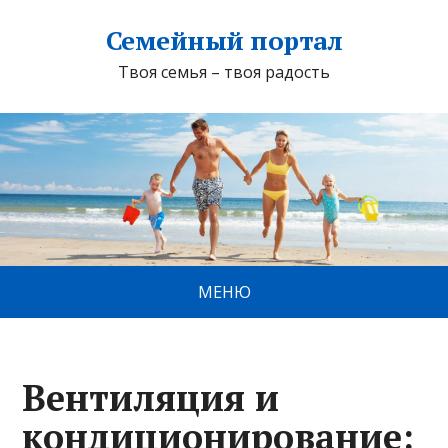
Семейный портал
Твоя семья – твоя радость
МЕНЮ
Вентиляция и
кондиционирование: