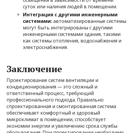
освещения в зависимости от времени
суток или наличия людей в помещении.
Интеграция с другими инженерными
системами:
автоматизированные системы
могут быть интегрированы с другими
инженерными системами здания, такими
как системы отопления, водоснабжения и
электроснабжения.
Заключение
Проектирование систем вентиляции и
кондиционирования — это сложный и
ответственный процесс, требующий
профессионального подхода. Правильно
спроектированная и смонтированная система
обеспечивает комфортный и здоровый
микроклимат в помещении, способствует
экономии энергии и увеличению срока службы
оборудования. При проектировании необходимо