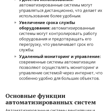
автоматизированные системы могут
управляться дистанционно, что делает их
использование более удобным.
Увеличение срока службы
оборудования:
автоматизированные
системы могут контролировать работу
оборудования и предотвращать его
перегрузку, что увеличивает срок его
службы.
Удаленный мониторинг и управление:
современные системы автоматизации
позволяют осуществлять мониторинг и
управление системой через интернет, что
особенно удобно для больших объектов.
Основные функции
автоматизированных систем
Автоматизированные системы вентиляции и