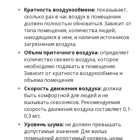
Кратность воздухообмена:
показывает,
сколько раз в час воздух в помещении
должен полностью обновиться. Зависит от
типа помещения, количества людей,
находящихся в нем, и наличия источников
загрязнения воздуха.
Объем приточного воздуха:
определяет
количество свежего воздуха, которое
необходимо подавать в помещение.
Зависит от кратности воздухообмена и
объема помещения.
Скорость движения воздуха:
должна
быть комфортной для людей и не
вызывать сквозняков. Рекомендуемая
скорость движения воздуха составляет 0,1-
0,3 м/с.
Уровень шума:
не должен превышать
допустимые значения. Для жилых
помещений допустимый уровень шума