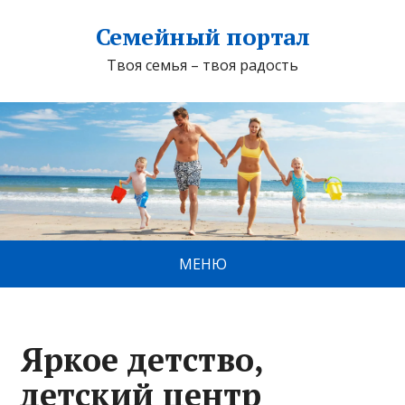
Семейный портал
Твоя семья – твоя радость
МЕНЮ
Яркое детство,
детский центр