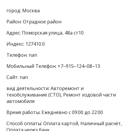
город: Москва
Район: Отрадное район
Адрес: Поморская улица, 48а ст10
Индекс: 127410.0
Телефон: nan
Мобильный Телефон: +7‒915‒124‒08‒13
Сайт: nan
вид деятельности: Авторемонт и
техобслуживание (СТО), Ремонт ходовой части
автомобиля
Время работы: Ежедневно с 09:00 до 22:00
Способ оплаты: Оплата картой, Наличный расчёт,
Оплата через банк