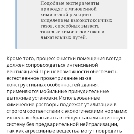
Подобные эксперименты
приводят к мгновенной
химической реакции с
выделением высокотоксичных
газов, способных вызвать
тяжелые химические ожоги
дыхательных путей.
Кроме того, процесс очистки помещения всегда
должен сопровождаться интенсивной
вентиляцией. При невозможности обеспечить
естественное проветривание из-за
конструктивных особенностей здания,
применяются мобильные принудительные
вытяжные установки. Использованные
химические растворы подлежат утилизации в
строгом соответствии с экологическими нормами;
их нельзя сбрасывать в общую канализационную
систему без предварительной нейтрализации,
так как агрессивные вещества могут повредить