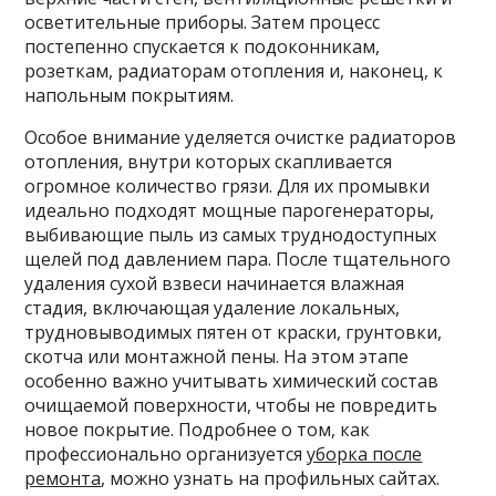
осветительные приборы. Затем процесс
постепенно спускается к подоконникам,
розеткам, радиаторам отопления и, наконец, к
напольным покрытиям.
Особое внимание уделяется очистке радиаторов
отопления, внутри которых скапливается
огромное количество грязи. Для их промывки
идеально подходят мощные парогенераторы,
выбивающие пыль из самых труднодоступных
щелей под давлением пара. После тщательного
удаления сухой взвеси начинается влажная
стадия, включающая удаление локальных,
трудновыводимых пятен от краски, грунтовки,
скотча или монтажной пены. На этом этапе
особенно важно учитывать химический состав
очищаемой поверхности, чтобы не повредить
новое покрытие. Подробнее о том, как
профессионально организуется
уборка после
ремонта
, можно узнать на профильных сайтах.