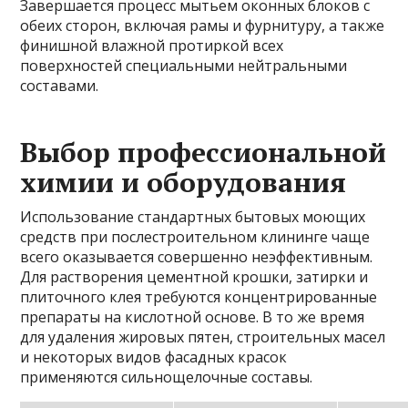
Завершается процесс мытьем оконных блоков с
обеих сторон, включая рамы и фурнитуру, а также
финишной влажной протиркой всех
поверхностей специальными нейтральными
составами.
Выбор профессиональной
химии и оборудования
Использование стандартных бытовых моющих
средств при послестроительном клининге чаще
всего оказывается совершенно неэффективным.
Для растворения цементной крошки, затирки и
плиточного клея требуются концентрированные
препараты на кислотной основе. В то же время
для удаления жировых пятен, строительных масел
и некоторых видов фасадных красок
применяются сильнощелочные составы.