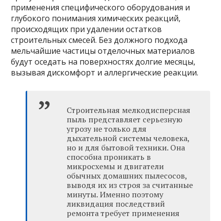
применения специфического оборудования и
глубокого понимания химических реакций,
происходящих при удалении остатков
строительных смесей. Без должного подхода
мельчайшие частицы отделочных материалов
будут оседать на поверхностях долгие месяцы,
вызывая дискомфорт и аллергические реакции.
Строительная мелкодисперсная
пыль представляет серьезную
угрозу не только для
дыхательной системы человека,
но и для бытовой техники. Она
способна проникать в
микросхемы и двигатели
обычных домашних пылесосов,
выводя их из строя за считанные
минуты. Именно поэтому
ликвидация последствий
ремонта требует применения