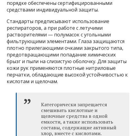
порядке обеспечены сертифицированными
средствами индивидуальной защиты.
Стандарты предписывают использование
респираторов, а при работе с летучими
растворителями — полумасок с угольными
фильтрующими элементами. Глаза защищаются
плотно прилегающими очками закрытого типа,
предотвращающими попадание химических
брызг и пыли на слизистую оболочку. Для защиты
кожи рук применяются плотные нитриловые
перчатки, обладающие высокой устойчивостью к
кислотам и щелочам.
Категорически запрещается
смешивать кислотные и
щелочные средства в одной
емкости, а также использовать
составы, содержащие активный
хлор, вместе с кислотами.