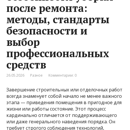
после ремонта:
методы, стандарты
безопасности и
выбор
профессиональных
средств
26.05.2026
Разное
Комментарии: 0
Завершение строительных или отделочных работ
всегда знаменует собой начало не менее важного
этапа — приведения помещения в пригодное для
жизни или работы состояние. Этот процесс
кардинально отличается от поддерживающего
или даже генерального наведения порядка. Он
требует строгого соблюдения технологий,