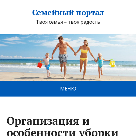
Семейный портал
Твоя семья – твоя радость
МЕНЮ
Организация и
особенности уборки