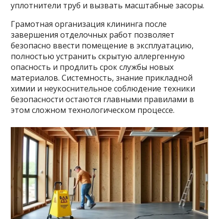
уплотнители труб и вызвать масштабные засоры.
Грамотная организация клининга после
завершения отделочных работ позволяет
безопасно ввести помещение в эксплуатацию,
полностью устранить скрытую аллергенную
опасность и продлить срок службы новых
материалов. Системность, знание прикладной
химии и неукоснительное соблюдение техники
безопасности остаются главными правилами в
этом сложном технологическом процессе.