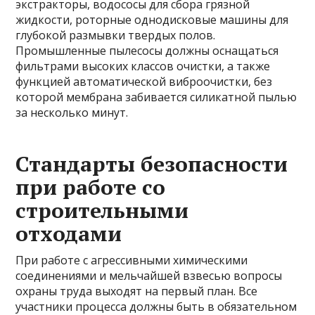
экстракторы, водососы для сбора грязной
жидкости, роторные однодисковые машины для
глубокой размывки твердых полов.
Промышленные пылесосы должны оснащаться
фильтрами высоких классов очистки, а также
функцией автоматической виброочистки, без
которой мембрана забивается силикатной пылью
за несколько минут.
Стандарты безопасности
при работе со
строительными
отходами
При работе с агрессивными химическими
соединениями и мельчайшей взвесью вопросы
охраны труда выходят на первый план. Все
участники процесса должны быть в обязательном