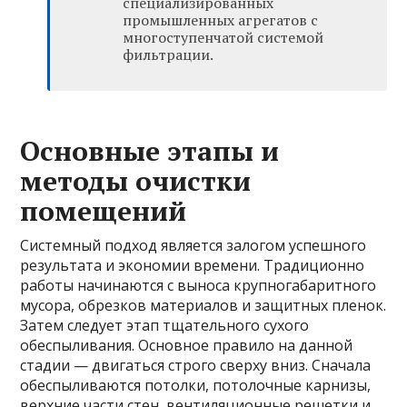
специализированных
промышленных агрегатов с
многоступенчатой системой
фильтрации.
Основные этапы и
методы очистки
помещений
Системный подход является залогом успешного
результата и экономии времени. Традиционно
работы начинаются с выноса крупногабаритного
мусора, обрезков материалов и защитных пленок.
Затем следует этап тщательного сухого
обеспыливания. Основное правило на данной
стадии — двигаться строго сверху вниз. Сначала
обеспыливаются потолки, потолочные карнизы,
верхние части стен, вентиляционные решетки и