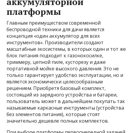
аккумуляторной
платформы
Главным преимуществом современной
беспроводной техники для дачи является
концепция «один аккумулятор для всех
инструментов». Производители создают
масштабные экосистемы, в которых один и тот же
блок питания подходит к газонокосилке,
триммеру, цепной пиле, кусторезу и даже
портативной мойке высокого давления. Это не
только гарантирует удобство эксплуатации, но и
является экономически целесообразным
решением. Приобретя базовый комплект,
состоящий из зарядного устройства и батареи,
пользователь может в дальнейшем покупать так
называемые каркасные инструменты (устройства
без элементов питания), которые стоят
значительно дешевле полных комплектов.
При выборе платформы первоочередной задачей