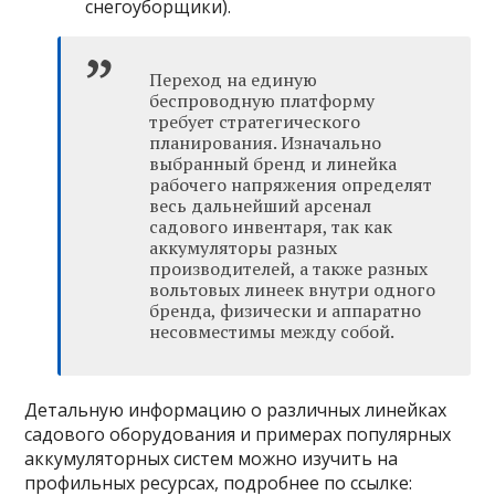
снегоуборщики).
Переход на единую
беспроводную платформу
требует стратегического
планирования. Изначально
выбранный бренд и линейка
рабочего напряжения определят
весь дальнейший арсенал
садового инвентаря, так как
аккумуляторы разных
производителей, а также разных
вольтовых линеек внутри одного
бренда, физически и аппаратно
несовместимы между собой.
Детальную информацию о различных линейках
садового оборудования и примерах популярных
аккумуляторных систем можно изучить на
профильных ресурсах, подробнее по ссылке: