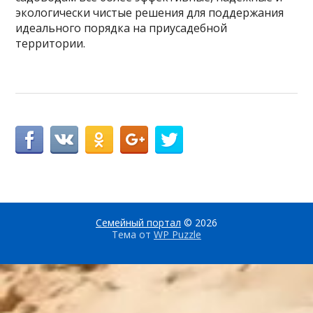
экологически чистые решения для поддержания
идеального порядка на приусадебной
территории.
Семейный портал
© 2026
Тема от
WP Puzzle