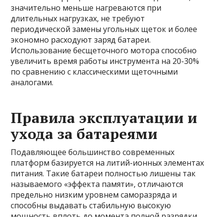
значительно меньше нагреваются при
длительных нагрузках, не требуют
периодической замены угольных щеток и более
экономно расходуют заряд батареи.
Использование бесщеточного мотора способно
увеличить время работы инструмента на 20-30%
по сравнению с классическими щеточными
аналогами.
Правила эксплуатации и
ухода за батареями
Подавляющее большинство современных
платформ базируется на литий-ионных элементах
питания. Такие батареи полностью лишены так
называемого «эффекта памяти», отличаются
предельно низким уровнем саморазряда и
способны выдавать стабильную высокую
мощность вплоть до момента полной разрядки.