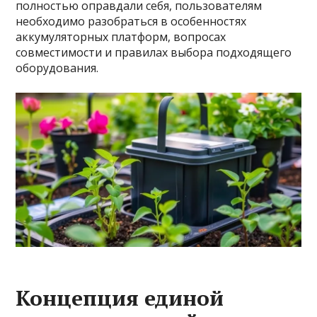
полностью оправдали себя, пользователям
необходимо разобраться в особенностях
аккумуляторных платформ, вопросах
совместимости и правилах выбора подходящего
оборудования.
Концепция единой